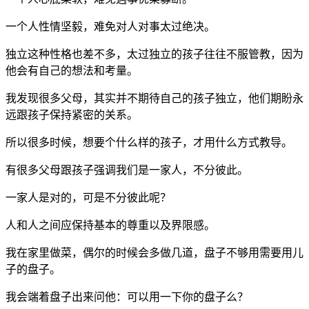
一个人性情坚毅，难免对人对事太过绝决。
独立这种性格也差不多，太过独立的孩子往往不服管教，因为
他会有自己的想法和考量。
我发现很多父母，其实并不期待自己的孩子独立，他们期盼永
远跟孩子保持紧密的关系。
所以很多时候，想要个什么样的孩子，才用什么方式教导。
有很多父母跟孩子强调我们是一家人，不分彼此。
一家人是对的，可是不分彼此呢？
人和人之间应保持基本的尊重以及界限感。
我在家里做菜，偶尔的时候会多做几道，盘子不够用需要用儿
子的盘子。
我会端着盘子出来问他：可以用一下你的盘子么？