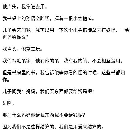
他点头，我拿进去用。
我书桌上的孙悟空雕塑，握着一根小金箍棒。
儿子会来问我：我可以用一下这个小金箍棒拿去打妖怪，一会
再还给你么？
我点头，他拿去玩。
我们写毛笔字，他有他的笔，我有我的笔，不会相互混用。
但是书房里的书，我告诉他等你看的懂的时候，这些书都归
你。
儿子问我：妈妈，我们买东西都要给钱是吧？
是啊。
那为什么妈妈你给我东西我不要给钱呢？
因为我们不是这样结算的，我们是用爱来结算的。