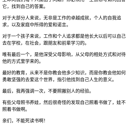
它，找到自己的答案。
对于大部分人来说，无非是工作的卓越成就，个人的自我追
求，以及家庭中所得的爱和诺言。
对于一个孩子来说，工作和个人追求都是他长大以后可以自己
去在学校，在社会，跟朋友和前辈学习的。
唯有最后一个，是他深受父母影响，从父母的相处方式和对待
他的方式里学来的。
最好的教育，从来不是你教会他多少知识，而是你教会他如何
勇敢坚强的去爱这个世界，指引他找到自己人生的意义。
最后，我再强调一次，不要照搬别人的经验。
有些父母照书养娃，然后很奇怪的发现自己照着书做了，娃不
照着书做啊。
亲们，不能死读书啊！