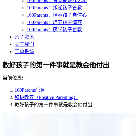
100Parents：青春期教养艺术
100Parents：叛逆孩子管教
100Parents：培养孩子自信心
100Parents：培养孩子情商
100Parents：厌学孩子管教
亲子资讯
关于我们
工单系统
教好孩子的第一件事就是教会他付出
当前位置:
100Parents官网
积极教养（Positive Parenting）
教好孩子的第一件事就是教会他付出