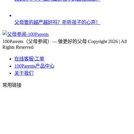
父母管的越严越好吗？听听孩子的心声！
100Parents（父母参阅）— 做更好的父母 Copyright 2026 | All
Rights Reserved
在线客服\工单
100Parents产品中心
关于我们
常用链接