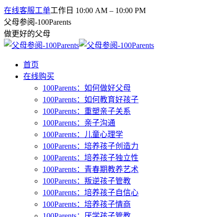
在线客服工单
工作日 10:00 AM – 10:00 PM
父母参阅-100Parents
做更好的父母
首页
在线购买
100Parents：如何做好父母
100Parents：如何教育好孩子
100Parents：重塑亲子关系
100Parents：亲子沟通
100Parents：儿童心理学
100Parents：培养孩子创造力
100Parents：培养孩子独立性
100Parents：青春期教养艺术
100Parents：叛逆孩子管教
100Parents：培养孩子自信心
100Parents：培养孩子情商
100Parents：厌学孩子管教