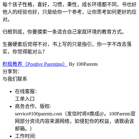
每个孩子性格，喜好，习惯，秉性，成长环境都不同，书也好
他人的经验也好，只是给你一个参考，让你思考如何更好的应
对。
归根到底，你要摸索一条适合自己家庭环境的教育方式。
生搬硬套后觉得不对，书上写的只是指引，你一字不改去落
实，你觉得能对么？
积极教养（Positive Parenting）
By
100Parents
分享到：
与我们联系
在线客服：
工单入口
商务合作、版权:
service#100parents.com（发信时将#换成@。100Parents官
网部分资讯内容来源网络，如侵犯你的权益，请致函该
邮箱。）
工作时间: