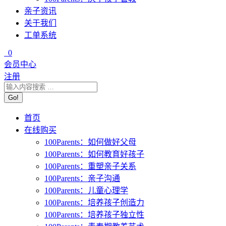
亲子资讯
关于我们
工单系统
0
会员中心
注册
首页
在线购买
100Parents：如何做好父母
100Parents：如何教育好孩子
100Parents：重塑亲子关系
100Parents：亲子沟通
100Parents：儿童心理学
100Parents：培养孩子创造力
100Parents：培养孩子独立性