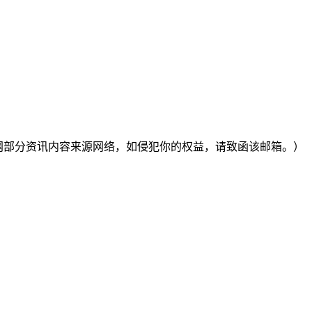
00Parents官网部分资讯内容来源网络，如侵犯你的权益，请致函该邮箱。）