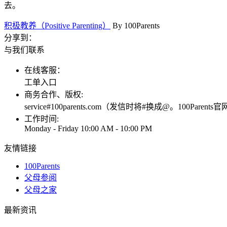
去。
积极教养（Positive Parenting）
By
100Parents
分享到：
与我们联系
在线客服：
工单入口
商务合作、版权:
service#100parents.com（发信时将#换成@。1
工作时间:
Monday - Friday 10:00 AM - 10:00 PM
友情链接
100Parents
父母参阅
父母之家
最新资讯