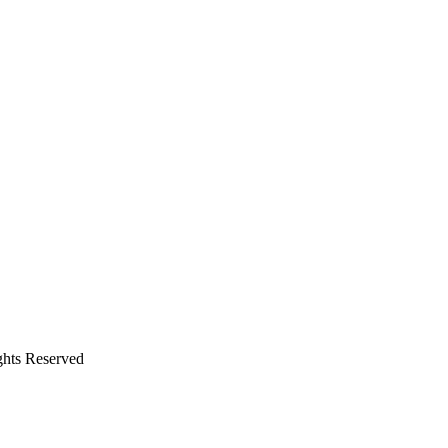
s Reserved