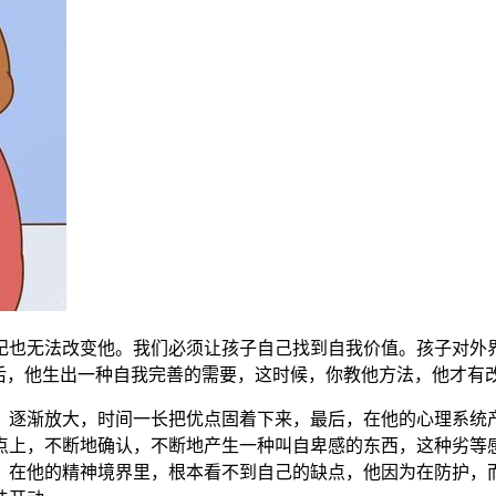
纪也无法改变他。我们必须让孩子自己找到自我价值。孩子对外
后，他生出一种自我完善的需要，这时候，你教他方法，他才有
，逐渐放大，时间一长把优点固着下来，最后，在他的心理系统
点上，不断地确认，不断地产生一种叫自卑感的东西，这种劣等
。在他的精神境界里，根本看不到自己的缺点，他因为在防护，