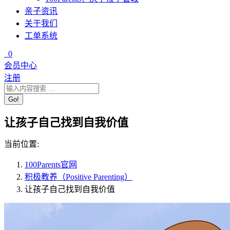
亲子资讯
关于我们
工单系统
0
会员中心
注册
让孩子自己找到自我价值
当前位置:
100Parents官网
积极教养（Positive Parenting）
让孩子自己找到自我价值