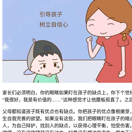
家长们必须明白，你的眼睛如果盯在孩子的缺点上，你下个世
“我很好，我是有价值的……”这种感觉才让他腰板挺直了。之
父母都知道孩子既有优点也有缺点。你把孩子的优点像根嫩芽
生自我完善的欲望。如果没有这些，我们把眼睛盯在孩子的暗
人，为自己辩护，找别人的缺点，以获得心理平衡，怕受伤害