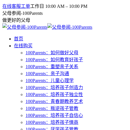
在线客服工单
工作日 10:00 AM – 10:00 PM
父母参阅-100Parents
做更好的父母
首页
在线购买
100Parents：如何做好父母
100Parents：如何教育好孩子
100Parents：重塑亲子关系
100Parents：亲子沟通
100Parents：儿童心理学
100Parents：培养孩子创造力
100Parents：培养孩子独立性
100Parents：青春期教养艺术
100Parents：叛逆孩子管教
100Parents：培养孩子自信心
100Parents：培养孩子情商
100Parents：厌学孩子管教