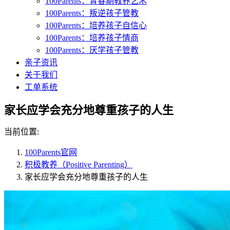
100Parents：青春期教养艺术
100Parents：叛逆孩子管教
100Parents：培养孩子自信心
100Parents：培养孩子情商
100Parents：厌学孩子管教
亲子资讯
关于我们
工单系统
家长应学会充分地尊重孩子的人生
当前位置:
100Parents官网
积极教养（Positive Parenting）
家长应学会充分地尊重孩子的人生