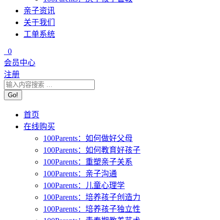
亲子资讯
关于我们
工单系统
0
会员中心
注册
首页
在线购买
100Parents：如何做好父母
100Parents：如何教育好孩子
100Parents：重塑亲子关系
100Parents：亲子沟通
100Parents：儿童心理学
100Parents：培养孩子创造力
100Parents：培养孩子独立性