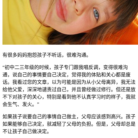
有很多妈妈抱怨孩子不听话，很难沟通。
“初中二三年级的时候，孩子专门跟我唱反调，变得很难沟
通，说自己的事情要自己决定，觉得我的体贴和关心都是废
话。我看过您的文章，以为可能是因为从小父母离异，我无法
给他父爱，深深地谴责过自己，并且曾经做过修行。但还是放
不下对孩子的关心，特别是看到他不认真学习时的样子，我就
会生气、发火。”
如果孩子说要自己的事情自己做主，父母应该感到高兴。孩子
如果能够自己决定，就减轻了父母的负担。但是，父母却总是
不让孩子自己做决定。