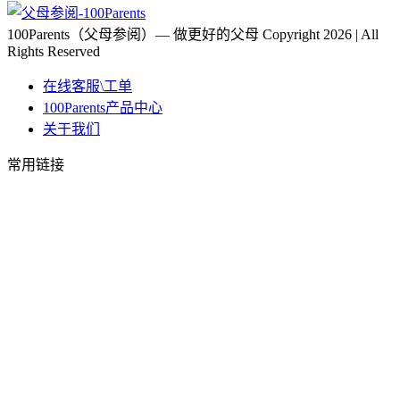
100Parents（父母参阅）— 做更好的父母 Copyright 2026 | All
Rights Reserved
在线客服\工单
100Parents产品中心
关于我们
常用链接