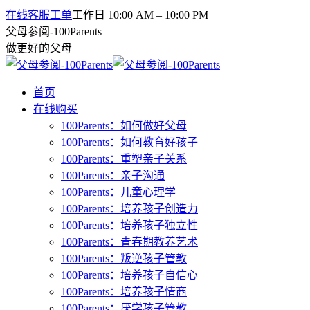
在线客服工单
工作日 10:00 AM – 10:00 PM
父母参阅-100Parents
做更好的父母
首页
在线购买
100Parents：如何做好父母
100Parents：如何教育好孩子
100Parents：重塑亲子关系
100Parents：亲子沟通
100Parents：儿童心理学
100Parents：培养孩子创造力
100Parents：培养孩子独立性
100Parents：青春期教养艺术
100Parents：叛逆孩子管教
100Parents：培养孩子自信心
100Parents：培养孩子情商
100Parents：厌学孩子管教