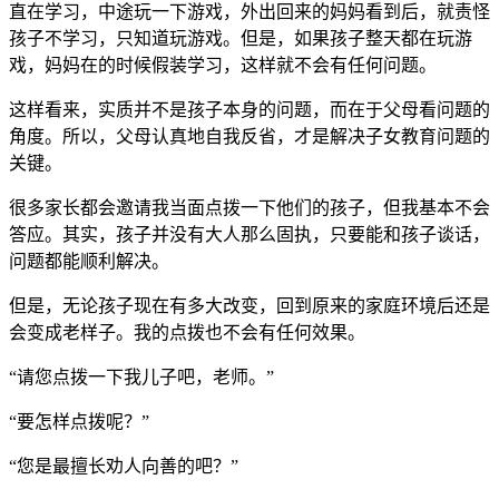
直在学习，中途玩一下游戏，外出回来的妈妈看到后，就责怪
孩子不学习，只知道玩游戏。但是，如果孩子整天都在玩游
戏，妈妈在的时候假装学习，这样就不会有任何问题。
这样看来，实质并不是孩子本身的问题，而在于父母看问题的
角度。所以，父母认真地自我反省，才是解决子女教育问题的
关键。
很多家长都会邀请我当面点拨一下他们的孩子，但我基本不会
答应。其实，孩子并没有大人那么固执，只要能和孩子谈话，
问题都能顺利解决。
但是，无论孩子现在有多大改变，回到原来的家庭环境后还是
会变成老样子。我的点拨也不会有任何效果。
“请您点拨一下我儿子吧，老师。”
“要怎样点拨呢？”
“您是最擅长劝人向善的吧？”