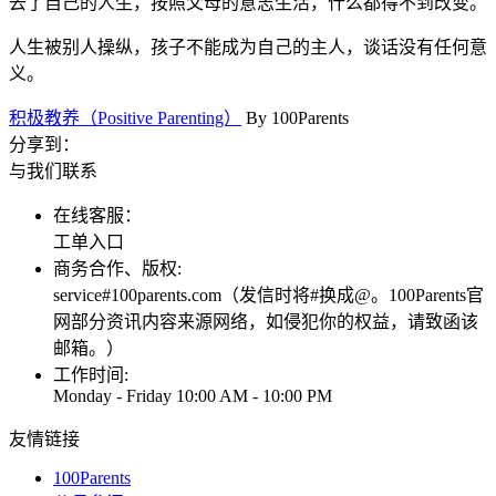
去了自己的人生，按照父母的意志生活，什么都得不到改变。
人生被别人操纵，孩子不能成为自己的主人，谈话没有任何意
义。
积极教养（Positive Parenting）
By
100Parents
分享到：
与我们联系
在线客服：
工单入口
商务合作、版权:
service#100parents.com（发信时将#换成@。100Parents官
网部分资讯内容来源网络，如侵犯你的权益，请致函该
邮箱。）
工作时间:
Monday - Friday 10:00 AM - 10:00 PM
友情链接
100Parents